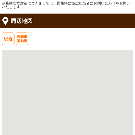
※受動喫煙対策につきましては、面接時に施設担当者にお問い合わせをお願い
いたします。
周辺地図