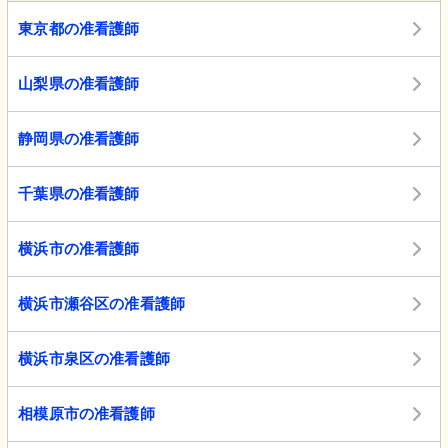
東京都の准看護師
山梨県の准看護師
静岡県の准看護師
千葉県の准看護師
横浜市の准看護師
横浜市瀬谷区の准看護師
横浜市泉区の准看護師
相模原市の准看護師