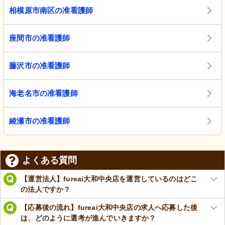
相模原市南区の准看護師
座間市の准看護師
藤沢市の准看護師
海老名市の准看護師
綾瀬市の准看護師
よくある質問
【運営法人】fureai大和中央店を運営しているのはどこ
の法人ですか？
【応募後の流れ】fureai大和中央店の求人へ応募した後
は、どのように選考が進んでいきますか？