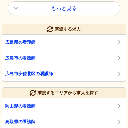
もっと見る
関連する求人
広島県の看護師
広島市の看護師
広島市安佐北区の看護師
隣接するエリアから求人を探す
岡山県の看護師
鳥取県の看護師