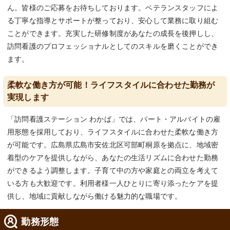
ん。皆様のご応募をお待ちしております。ベテランスタッフによ
る丁寧な指導とサポートが整っており、安心して業務に取り組む
ことができます。充実した研修制度があなたの成長を後押しし、
訪問看護のプロフェッショナルとしてのスキルを磨くことができ
ます。
柔軟な働き方が可能！ライフスタイルに合わせた勤務が
実現します
「訪問看護ステーション わかば」では、パート・アルバイトの雇
用形態を採用しており、ライフスタイルに合わせた柔軟な働き方
が可能です。広島県広島市安佐北区可部町桐原を拠点に、地域密
着型のケアを提供しながら、あなたの生活リズムに合わせた勤務
ができるよう調整します。子育て中の方や家庭との両立を考えて
いる方も大歓迎です。利用者様一人ひとりに寄り添ったケアを提
供し、地域に貢献しながら働ける魅力的な職場です。
勤務形態