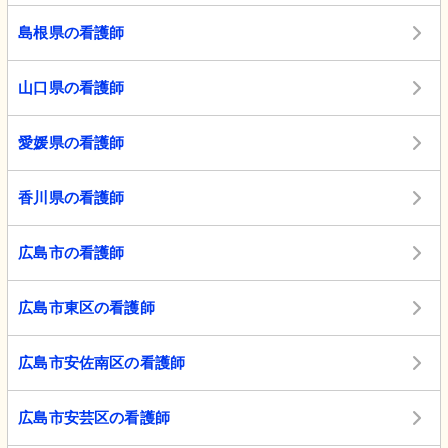
島根県の看護師
山口県の看護師
愛媛県の看護師
香川県の看護師
広島市の看護師
広島市東区の看護師
広島市安佐南区の看護師
広島市安芸区の看護師