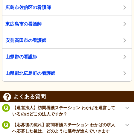
広島市佐伯区の看護師
東広島市の看護師
安芸高田市の看護師
山県郡の看護師
山県郡北広島町の看護師
よくある質問
【運営法人】訪問看護ステーション わかばを運営して
いるのはどこの法人ですか？
【応募後の流れ】訪問看護ステーション わかばの求人
へ応募した後は、どのように選考が進んでいきます