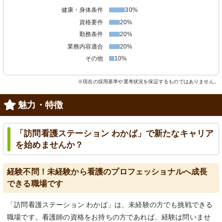
健康・身体条件
30%
資格要件
20%
勤務条件
20%
業務内容適合
20%
その他
10%
※現在の採用基準や選考状況を保証するものではありません。
魅力・特徴
「訪問看護ステーション わかば」で新たなキャリア
を始めませんか？
経験不問！未経験から看護のプロフェッショナルへ成長
できる職場です
「訪問看護ステーション わかば」は、未経験の方でも挑戦できる
職場です。看護師の資格をお持ちの方であれば、経験は問いませ