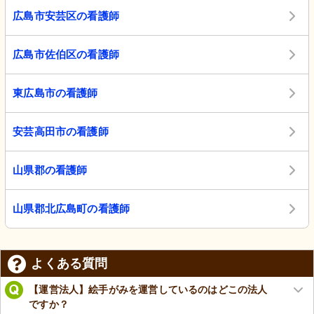
広島市安芸区の看護師
広島市佐伯区の看護師
東広島市の看護師
安芸高田市の看護師
山県郡の看護師
山県郡北広島町の看護師
よくある質問
【運営法人】絵手がみを運営しているのはどこの法人
ですか？