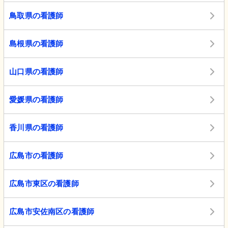
鳥取県の看護師
島根県の看護師
山口県の看護師
愛媛県の看護師
香川県の看護師
広島市の看護師
広島市東区の看護師
広島市安佐南区の看護師