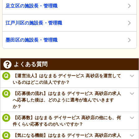
足立区の施設長・管理職
江戸川区の施設長・管理職
墨田区の施設長・管理職
よくある質問
【運営法人】はなまる デイサービス 高砂店を運営して
いるのはどこの法人ですか？
【応募後の流れ】はなまる デイサービス 高砂店の求人
へ応募した後は、どのように選考が進んでいきます
か？
【応募数】はなまる デイサービス 高砂店の他にも、何
件くらい応募するのがいいですか？
【気になる機能】はなまる デイサービス 高砂店の求人