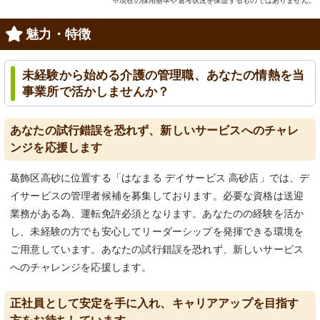
※現在の採用基準や選考状況を保証するものではありません。
魅力・特徴
未経験から始める介護の管理職、あなたの情熱を当
事業所で活かしませんか？
あなたの試行錯誤を恐れず、新しいサービスへのチャレ
ンジを応援します
葛飾区高砂に位置する「はなまる デイサービス 高砂店」では、デ
イサービスの管理者候補を募集しております。必要な資格は送迎
業務がある為、運転免許必須となります。あなたのの経験を活か
し、未経験の方でも安心してリーダーシップを発揮できる環境を
ご用意しています。あなたの試行錯誤を恐れず、新しいサービス
へのチャレンジを応援します。
正社員として安定を手に入れ、キャリアアップを目指す