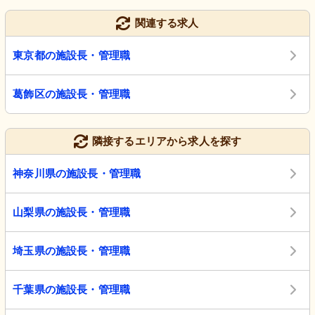
関連する求人
東京都の施設長・管理職
葛飾区の施設長・管理職
隣接するエリアから求人を探す
神奈川県の施設長・管理職
山梨県の施設長・管理職
埼玉県の施設長・管理職
千葉県の施設長・管理職