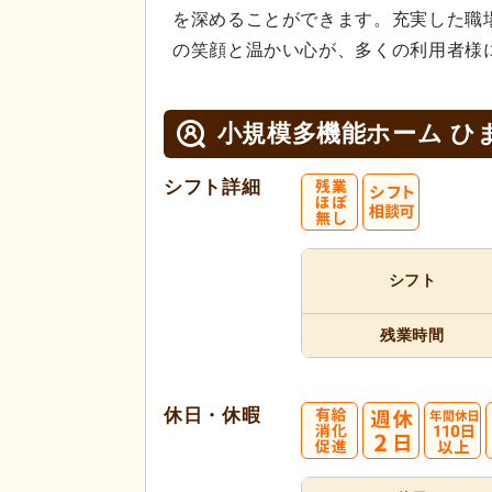
を深めることができます。充実した職
の笑顔と温かい心が、多くの利用者様
小規模多機能ホーム ひ
シフト詳細
シフト
残業時間
休日・休暇