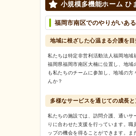
小規模多機能ホーム ひ
福岡市南区でのやりがいあ
地域に根ざした心温まる介護を目
私たちは特定非営利活動法人福岡地域
福岡県福岡市南区大楠に位置し、地域
も私たちのチームに参加し、地域の方
んか？
多様なサービスを通じての成長と
私たちの施設では、訪問介護、通いサ
りに合わせた支援を行っています。職
ップの機会を得ることができます。ま