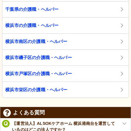
千葉県の介護職・ヘルパー
横浜市の介護職・ヘルパー
横浜市南区の介護職・ヘルパー
横浜市磯子区の介護職・ヘルパー
横浜市戸塚区の介護職・ヘルパー
横浜市栄区の介護職・ヘルパー
よくある質問
【運営法人】ALSOKケアホーム 横浜港南台を運営して
いるのはどこの法人ですか？