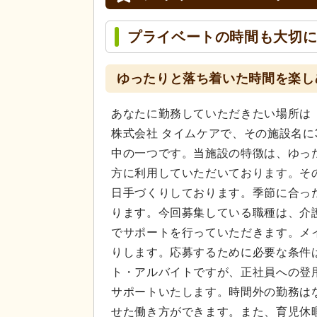
プライベートの時間も大切
ゆったりと落ち着いた時間を楽し
あなたに勤務していただきたい場所は
株式会社 タイムケアで、その施設名に
中の一つです。当施設の特徴は、ゆっ
方に利用していただいております。そ
日手づくりしております。季節に合っ
ります。今回募集している職種は、介
でサポートを行っていただきます。メ
りします。応募するために必要な条件
ト・アルバイトですが、正社員への登
サポートいたします。時間外の勤務は
せた働き方ができます。また、育児休