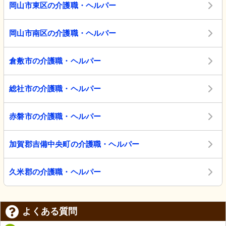
岡山市東区の介護職・ヘルパー
岡山市南区の介護職・ヘルパー
倉敷市の介護職・ヘルパー
総社市の介護職・ヘルパー
赤磐市の介護職・ヘルパー
加賀郡吉備中央町の介護職・ヘルパー
久米郡の介護職・ヘルパー
よくある質問