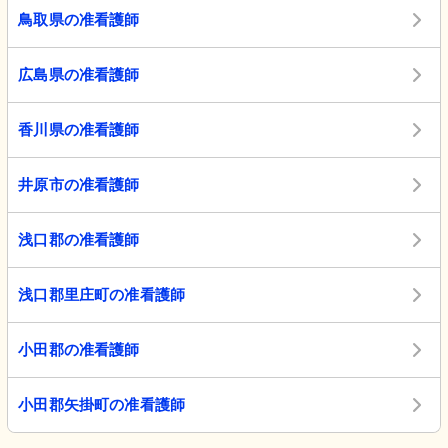
鳥取県の准看護師
広島県の准看護師
香川県の准看護師
井原市の准看護師
浅口郡の准看護師
浅口郡里庄町の准看護師
小田郡の准看護師
小田郡矢掛町の准看護師