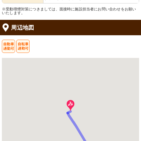
※受動喫煙対策につきましては、面接時に施設担当者にお問い合わせをお願い
いたします。
周辺地図