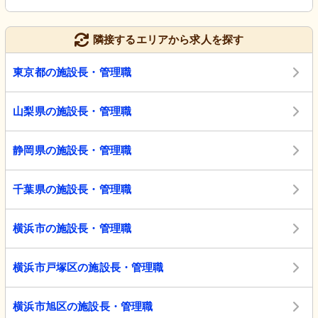
隣接するエリアから求人を探す
東京都の施設長・管理職
山梨県の施設長・管理職
静岡県の施設長・管理職
千葉県の施設長・管理職
横浜市の施設長・管理職
横浜市戸塚区の施設長・管理職
横浜市旭区の施設長・管理職