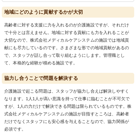
地域にどのように貢献するかが大切
高齢者に対する支援に力を入れるのが介護施設ですが、それだけ
で十分とは言えません。地域に対する貢献にも力を入れることが
大切なので、株式会社メディカルケアシステムの施設では地域貢
献にも尽力しているのです。さまざまな形での地域貢献があるの
で、スタッフが話し合って取り組むようにします。管理職とし
て、本格的な経験が積める施設です。
協力し合うことで問題を解決する
介護施設で起こる問題は、スタッフが協力し合えば解決しやすく
なります。1人1人が高い意識を持って仕事に臨むことが不可欠で
すが、1人の力だけで解決できる問題は限られているものです。株
式会社メディカルケアシステムの施設が目指すところは、高齢者
だけでなくスタッフにも安心感を与えることなので、協力関係が
必須です。