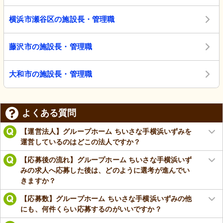
横浜市瀬谷区の施設長・管理職
藤沢市の施設長・管理職
大和市の施設長・管理職
よくある質問
【運営法人】グループホーム ちいさな手横浜いずみを
運営しているのはどこの法人ですか？
【応募後の流れ】グループホーム ちいさな手横浜いず
みの求人へ応募した後は、どのように選考が進んでい
きますか？
【応募数】グループホーム ちいさな手横浜いずみの他
にも、何件くらい応募するのがいいですか？