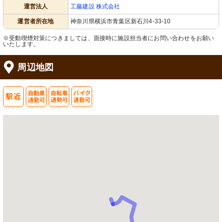
運営法人
工藤建設 株式会社
運営者所在地
神奈川県横浜市青葉区新石川4-33-10
※受動喫煙対策につきましては、面接時に施設担当者にお問い合わせをお願い
いたします。
周辺地図