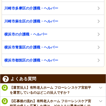
川崎市多摩区の介護職・ヘルパー
川崎市麻生区の介護職・ヘルパー
横浜市の介護職・ヘルパー
横浜市青葉区の介護職・ヘルパー
横浜市都筑区の介護職・ヘルパー
よくある質問
【運営法人】有料老人ホーム フローレンスケア宮前平
を運営しているのはどこの法人ですか？
【応募後の流れ】有料老人ホーム フローレンスケア宮
前平の求人へ応募した後は、どのように選考が進んで