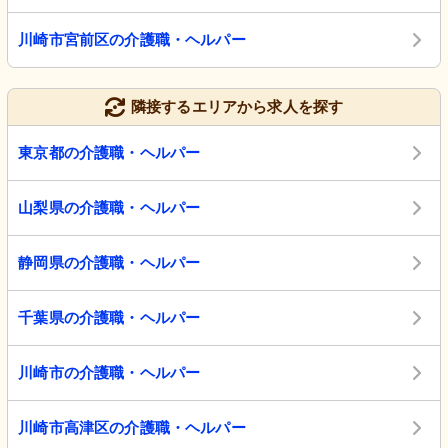
川崎市宮前区の介護職・ヘルパー
隣接するエリアから求人を探す
東京都の介護職・ヘルパー
山梨県の介護職・ヘルパー
静岡県の介護職・ヘルパー
千葉県の介護職・ヘルパー
川崎市の介護職・ヘルパー
川崎市高津区の介護職・ヘルパー