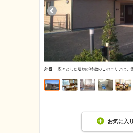
外観
広々とした建物が特徴のこのエリアは、
お気に入