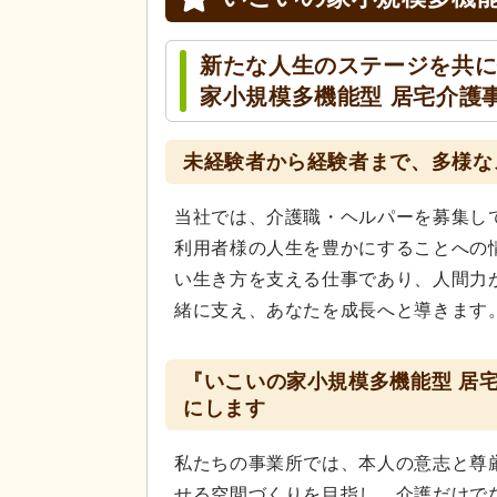
新たな人生のステージを共
家小規模多機能型 居宅介護
未経験者から経験者まで、多様な
当社では、介護職・ヘルパーを募集し
利用者様の人生を豊かにすることへの
い生き方を支える仕事であり、人間力
緒に支え、あなたを成長へと導きます
『いこいの家小規模多機能型 居
にします
私たちの事業所では、本人の意志と尊
せる空間づくりを目指し、介護だけで