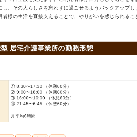
にし、その人らしさを忘れずに過ごせるようバックアップし
用者様の生活を直接支えることで、やりがいを感じられるこ
型 居宅介護事業所の
勤務形態
① 8:30〜17:30 （休憩60分）
② 9:00〜18:00 （休憩60分）
③ 16:00〜10:00 （休憩60分）
④ 21:45〜6:45 （休憩60分）
月平均6時間