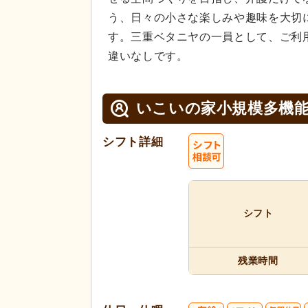
う、日々の小さな楽しみや趣味を大切
す。三重ベタニヤの一員として、ご利
違いなしです。
いこいの家小規模多機能
シフト詳細
シフト
残業時間