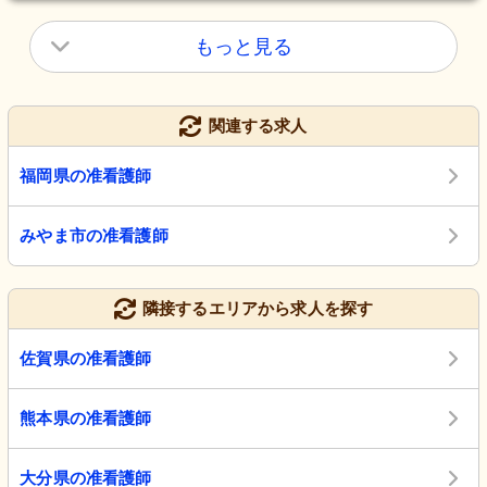
もっと見る
関連する求人
福岡県の准看護師
みやま市の准看護師
隣接するエリアから求人を探す
佐賀県の准看護師
熊本県の准看護師
大分県の准看護師