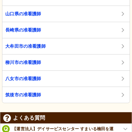
山口県の准看護師
長崎県の准看護師
大牟田市の准看護師
柳川市の准看護師
八女市の准看護師
筑後市の准看護師
よくある質問
【運営法人】デイサービスセンター すまいる楠田を運