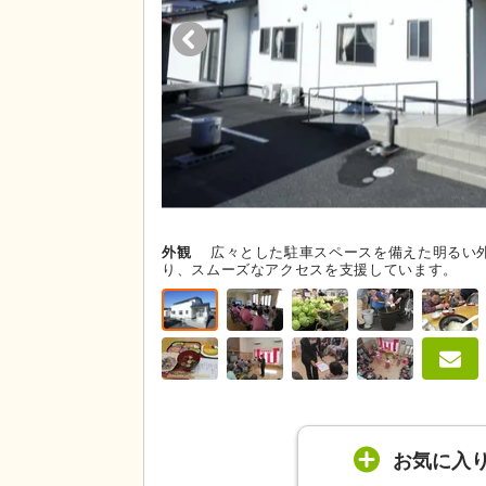
外観
広々とした駐車スペースを備えた明るい
り、スムーズなアクセスを支援しています。
お気に入