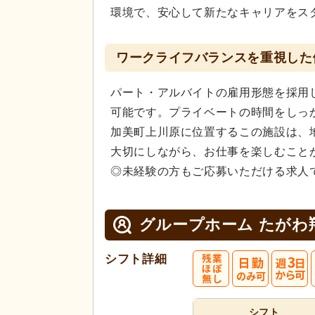
環境で、安心して新たなキャリアをス
ワークライフバランスを重視した
パート・アルバイトの雇用形態を採用
可能です。プライベートの時間をしっ
加美町上川原に位置するこの施設は、
大切にしながら、お仕事を楽しむこと
◎未経験の方もご応募いただける求人
グループホーム たがわ
シフト詳細
シフト