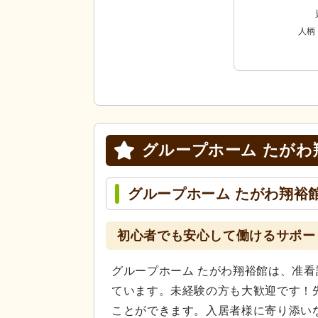
人柄
グループホーム たがわ
グループホーム たがわ翔裕
初心者でも安心して働けるサポー
グループホーム たがわ翔裕館は、准
ています。未経験の方も大歓迎です！
ことができます。入居者様に寄り添い