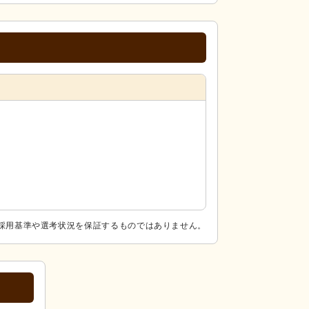
採用基準や選考状況を保証するものではありません。