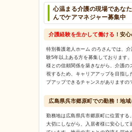
心温まる介護の現場であなた
んでケアマネジャー募集中
介護経験を生かして働ける
！安心
特別養護老人ホーム のろさんでは、
験5年以上ある方を募集しております
様との信頼関係を築きながら、介護の
視するため、キャリアアップを目指し
プアップできるチャンスがありますの
広島県呉市郷原町での勤務！地域
勤務地は広島県呉市郷原町に位置する
大切にしながら、入居者様に安心して