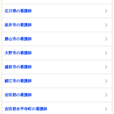
石川県の看護師
坂井市の看護師
勝山市の看護師
大野市の看護師
越前市の看護師
鯖江市の看護師
吉田郡の看護師
吉田郡永平寺町の看護師