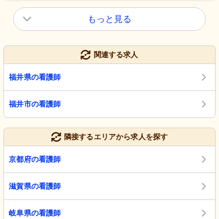
もっと見る
関連する求人
福井県の看護師
福井市の看護師
隣接するエリアから求人を探す
京都府の看護師
滋賀県の看護師
岐阜県の看護師