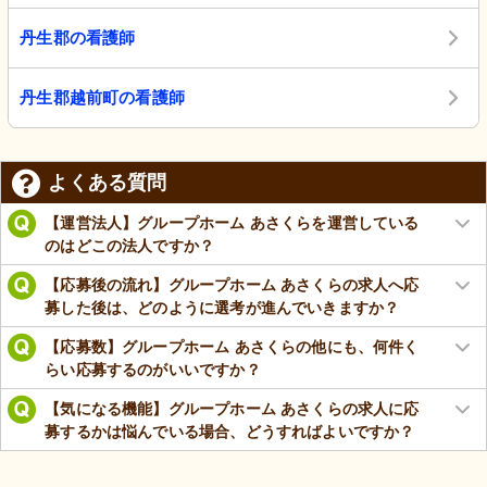
丹生郡の看護師
丹生郡越前町の看護師
よくある質問
【運営法人】グループホーム あさくらを運営している
のはどこの法人ですか？
【応募後の流れ】グループホーム あさくらの求人へ応
募した後は、どのように選考が進んでいきますか？
【応募数】グループホーム あさくらの他にも、何件く
らい応募するのがいいですか？
【気になる機能】グループホーム あさくらの求人に応
募するかは悩んでいる場合、どうすればよいですか？