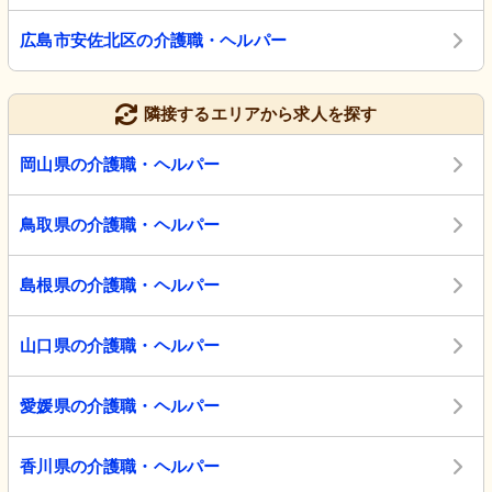
広島市安佐北区の介護職・ヘルパー
隣接するエリアから求人を探す
岡山県の介護職・ヘルパー
鳥取県の介護職・ヘルパー
島根県の介護職・ヘルパー
山口県の介護職・ヘルパー
愛媛県の介護職・ヘルパー
香川県の介護職・ヘルパー