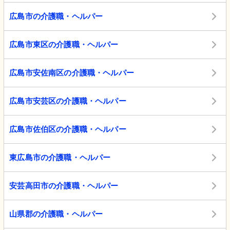
広島市の介護職・ヘルパー
広島市東区の介護職・ヘルパー
広島市安佐南区の介護職・ヘルパー
広島市安芸区の介護職・ヘルパー
広島市佐伯区の介護職・ヘルパー
東広島市の介護職・ヘルパー
安芸高田市の介護職・ヘルパー
山県郡の介護職・ヘルパー