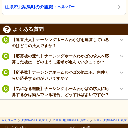
山県郡北広島町の介護職・ヘルパー
よくある質問
【運営法人】ナーシングホームわかばを運営している
のはどこの法人ですか？
【応募後の流れ】ナーシングホームわかばの求人へ応
募した後は、どのように選考が進んでいきますか？
【応募数】ナーシングホームわかばの他にも、何件く
らい応募するのがいいですか？
【気になる機能】ナーシングホームわかばの求人に応
募するかは悩んでいる場合、どうすればよいですか？
みんジョブ
介護職の正社員求人
広島県 介護職の正社員求人
広島市 介護職の正社員求
はじめての方へ
みんなの介護