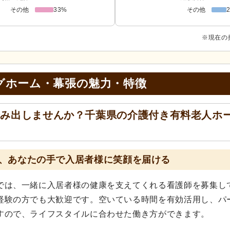
その他
33%
その他
※現在の
グホーム・幕張の
魅力・特徴
踏み出しませんか？千葉県の介護付き有料老人ホ
、あなたの手で入居者様に笑顔を届ける
では、一緒に入居者様の健康を支えてくれる看護師を募集し
経験の方でも大歓迎です。空いている時間を有効活用し、パ
すので、ライフスタイルに合わせた働き方ができます。