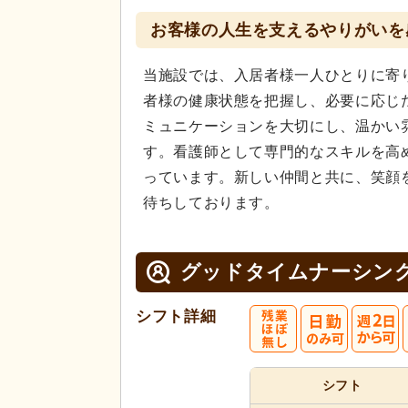
お客様の人生を支えるやりがいを
当施設では、入居者様一人ひとりに寄
者様の健康状態を把握し、必要に応じ
ミュニケーションを大切にし、温かい
す。看護師として専門的なスキルを高
っています。新しい仲間と共に、笑顔
待ちしております。
グッドタイムナーシン
シフト詳細
シフト