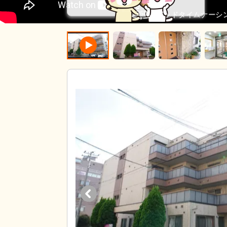
グッドタイムナーシン