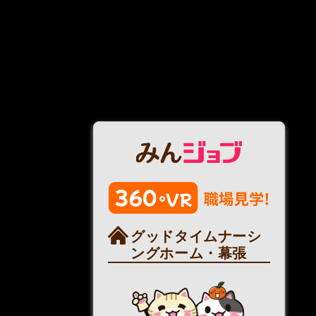
グッドタイムナーシ
ングホーム・幕張