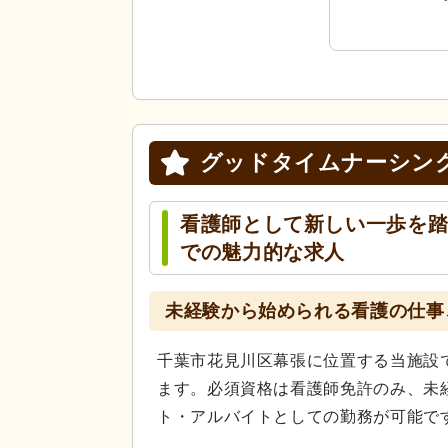
グッドタイムナーシン
看護師として新しい一歩を
での魅力的な求人
未経験から始められる看護の仕事
千葉市花見川区幕張に位置する当施設
ます。必須資格は看護師免許のみ、未
ト・アルバイトとしての勤務が可能で