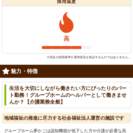
採用温度
高
※現在の採用基準や選考状況を保証するものではありません。
魅力・特徴
生活を大切にしながら働きたい方にぴったりのパー
ト勤務！グループホームのヘルパーとして働きませ
んか？【介護業務全般】
地域福祉の推進に尽力する社会福祉法人運営の施設です
グループホーム夢かごは認知機能が低下した方や介護が必要な高