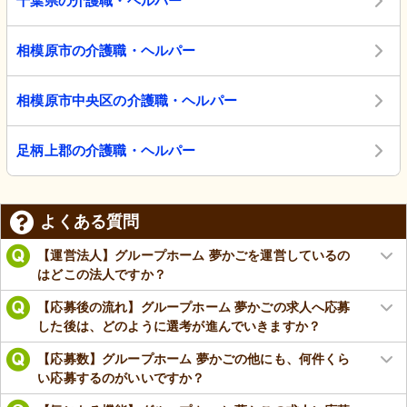
千葉県の介護職・ヘルパー
相模原市の介護職・ヘルパー
相模原市中央区の介護職・ヘルパー
足柄上郡の介護職・ヘルパー
よくある質問
【運営法人】グループホーム 夢かごを運営しているの
はどこの法人ですか？
【応募後の流れ】グループホーム 夢かごの求人へ応募
した後は、どのように選考が進んでいきますか？
【応募数】グループホーム 夢かごの他にも、何件くら
い応募するのがいいですか？