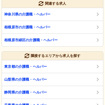
関連する求人
神奈川県の介護職・ヘルパー
相模原市の介護職・ヘルパー
相模原市緑区の介護職・ヘルパー
隣接するエリアから求人を探す
東京都の介護職・ヘルパー
山梨県の介護職・ヘルパー
静岡県の介護職・ヘルパー