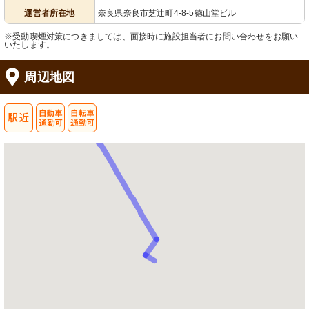
運営者所在地
奈良県奈良市芝辻町4-8-5徳山堂ビル
※受動喫煙対策につきましては、面接時に施設担当者にお問い合わせをお願い
いたします。
周辺地図