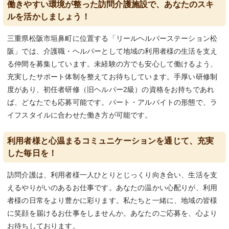
働きやすい環境が整った訪問介護施設で、あなたのスキ
ルを活かしましょう！
三重県松阪市垣鼻町に位置する「リールヘルパーステーション松
阪」では、介護職・ヘルパーとして地域の利用者様の生活を支え
る仲間を募集しています。未経験の方でも安心して働けるよう、
充実したサポート体制を整えてお待ちしています。手厚い研修制
度があり、初任者研修（旧ヘルパー2級）の資格をお持ちであれ
ば、どなたでも応募可能です。パート・アルバイトの形態で、ラ
イフスタイルに合わせた働き方が可能です。
利用者様と心温まるコミュニケーションを通じて、充実
した毎日を！
訪問介護は、利用者様一人ひとりとじっくり向き合い、生活を支
えるやりがいのあるお仕事です。あなたの温かい心配りが、利用
者様の日常をより豊かに彩ります。私たちと一緒に、地域の皆様
に笑顔を届けるお仕事をしませんか。あなたのご応募を、心より
お待ちしております。