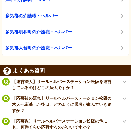
多気郡の介護職・ヘルパー
多気郡明和町の介護職・ヘルパー
多気郡大台町の介護職・ヘルパー
よくある質問
【運営法人】リールヘルパーステーション松阪を運営
しているのはどこの法人ですか？
【応募後の流れ】リールヘルパーステーション松阪の
求人へ応募した後は、どのように選考が進んでいきま
すか？
【応募数】リールヘルパーステーション松阪の他に
も、何件くらい応募するのがいいですか？