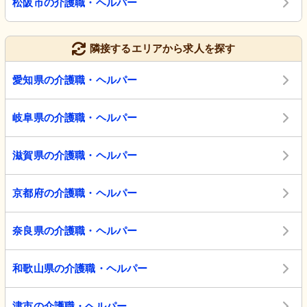
松阪市の介護職・ヘルパー
隣接するエリアから求人を探す
愛知県の介護職・ヘルパー
岐阜県の介護職・ヘルパー
滋賀県の介護職・ヘルパー
京都府の介護職・ヘルパー
奈良県の介護職・ヘルパー
和歌山県の介護職・ヘルパー
津市の介護職・ヘルパー