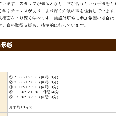
ています。スタッフが講師となり、学び合うという手法をと
く学ぶチャンスがあり、より深く介護の事を理解しています
技術面をより深く学べます。施設外研修に参加希望の場合は
す。資格取得支援も、積極的に行っています。
務形態
① 7:00〜15:30 （休憩60分）
② 8:30〜17:00 （休憩60分）
③ 9:00〜17:30 （休憩60分）
④ 12:30〜21:00 （休憩60分）
⑤ 17:00〜9:30 （休憩90分）
月平均10時間