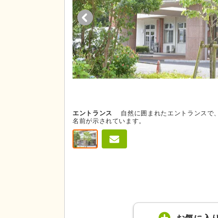
エントランス
自然に囲まれたエントランスで
名前が示されています。