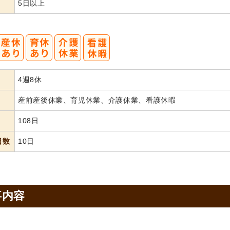
5日以上
4週8休
産前産後休業、育児休業、介護休業、看護休暇
108日
日数
10日
事内容