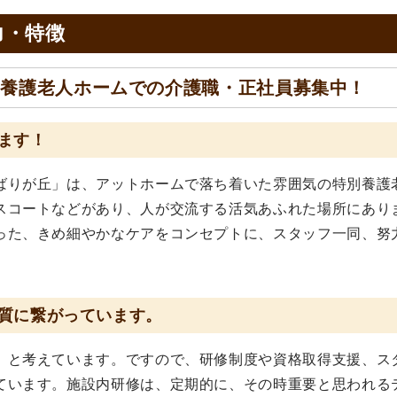
力・特徴
別養護老人ホームでの介護職・正社員募集中！
ます！
ばりが丘」は、アットホームで落ち着いた雰囲気の特別養護
スコートなどがあり、人が交流する活気あふれた場所にあり
った、きめ細やかなケアをコンセプトに、スタッフ一同、努
質に繋がっています。
」と考えています。ですので、研修制度や資格取得支援、ス
ています。施設内研修は、定期的に、その時重要と思われる