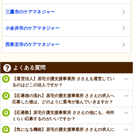
三鷹市のケアマネジャー
小金井市のケアマネジャー
西東京市のケアマネジャー
よくある質問
【運営法人】居宅介護支援事業所 ささえを運営してい
るのはどこの法人ですか？
【応募後の流れ】居宅介護支援事業所 ささえの求人へ
応募した後は、どのように選考が進んでいきますか？
【応募数】居宅介護支援事業所 ささえの他にも、何件
くらい応募するのがいいですか？
【気になる機能】居宅介護支援事業所 ささえの求人に