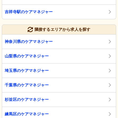
吉祥寺駅のケアマネジャー
隣接するエリアから求人を探す
神奈川県のケアマネジャー
山梨県のケアマネジャー
埼玉県のケアマネジャー
千葉県のケアマネジャー
杉並区のケアマネジャー
練馬区のケアマネジャー