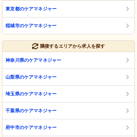
東京都のケアマネジャー
稲城市のケアマネジャー
隣接するエリアから求人を探す
神奈川県のケアマネジャー
山梨県のケアマネジャー
埼玉県のケアマネジャー
千葉県のケアマネジャー
府中市のケアマネジャー