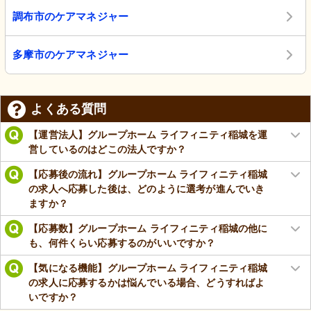
調布市のケアマネジャー
多摩市のケアマネジャー
よくある質問
【運営法人】グループホーム ライフィニティ稲城を運
営しているのはどこの法人ですか？
【応募後の流れ】グループホーム ライフィニティ稲城
の求人へ応募した後は、どのように選考が進んでいき
ますか？
【応募数】グループホーム ライフィニティ稲城の他に
も、何件くらい応募するのがいいですか？
【気になる機能】グループホーム ライフィニティ稲城
の求人に応募するかは悩んでいる場合、どうすればよ
いですか？