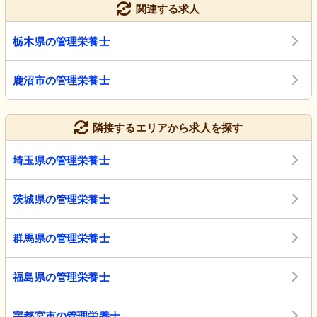
関連する求人
栃木県の管理栄養士
鹿沼市の管理栄養士
隣接するエリアから求人を探す
埼玉県の管理栄養士
茨城県の管理栄養士
群馬県の管理栄養士
福島県の管理栄養士
宇都宮市の管理栄養士