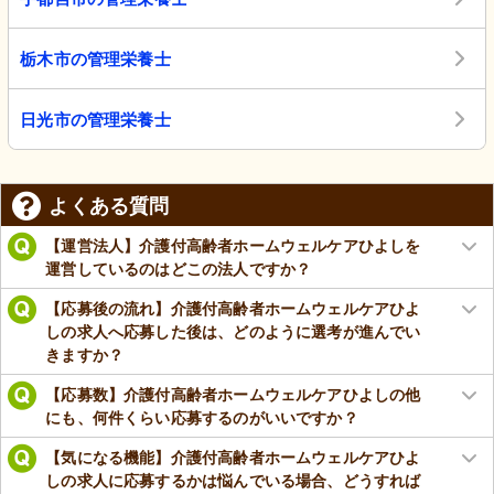
栃木市の管理栄養士
日光市の管理栄養士
よくある質問
【運営法人】介護付高齢者ホームウェルケアひよしを
運営しているのはどこの法人ですか？
【応募後の流れ】介護付高齢者ホームウェルケアひよ
しの求人へ応募した後は、どのように選考が進んでい
きますか？
【応募数】介護付高齢者ホームウェルケアひよしの他
にも、何件くらい応募するのがいいですか？
【気になる機能】介護付高齢者ホームウェルケアひよ
しの求人に応募するかは悩んでいる場合、どうすれば