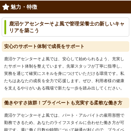
魅力・特徴
鹿沼ケアセンターそよ風で管理栄養士の新しいキャ
リアを築こう
安心のサポート体制で成長をサポート
鹿沼ケアセンターそよ風では、安心して始められるよう、充実し
たサポート体制を整えています。先輩スタッフが丁寧に指導し、
実務を通じて確実にスキルを身につけていただける環境です。私
たちはあなたの成長を全力で応援します。ぜひ、利用者様の健康
を支えるやりがいある職場で新たな一歩を踏み出してください。
働きやすさ抜群！プライベートも充実する柔軟な働き方
鹿沼ケアセンターそよ風では、パート・アルバイトの雇用形態で
勤務できるため、あなたのライフスタイルに合わせた働き方が可
能です。週に働く日数や時間について融通が利くので、プライベ