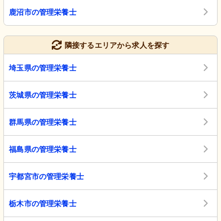
鹿沼市の管理栄養士
隣接するエリアから求人を探す
埼玉県の管理栄養士
茨城県の管理栄養士
群馬県の管理栄養士
福島県の管理栄養士
宇都宮市の管理栄養士
栃木市の管理栄養士