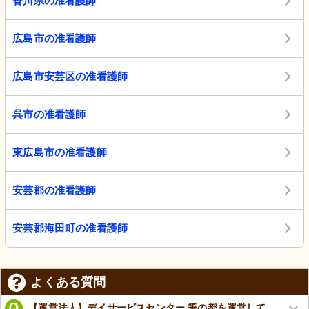
香川県の准看護師
広島市の准看護師
広島市安芸区の准看護師
呉市の准看護師
東広島市の准看護師
安芸郡の准看護師
安芸郡海田町の准看護師
よくある質問
【運営法人】デイサービスセンター 筆の都を運営して