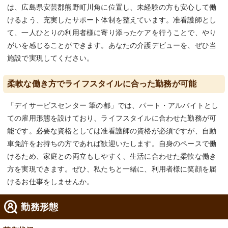
は、広島県安芸郡熊野町川角に位置し、未経験の方も安心して働
けるよう、充実したサポート体制を整えています。准看護師とし
て、一人ひとりの利用者様に寄り添ったケアを行うことで、やり
がいを感じることができます。あなたの介護デビューを、ぜひ当
施設で実現してください。
柔軟な働き方でライフスタイルに合った勤務が可能
「デイサービスセンター 筆の都」では、パート・アルバイトとし
ての雇用形態を設けており、ライフスタイルに合わせた勤務が可
能です。必要な資格としては准看護師の資格が必須ですが、自動
車免許をお持ちの方であれば歓迎いたします。自身のペースで働
けるため、家庭との両立もしやすく、生活に合わせた柔軟な働き
方を実現できます。ぜひ、私たちと一緒に、利用者様に笑顔を届
けるお仕事をしませんか。
勤務形態