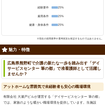
経験要件
25%
雇用条件
25%
健康・身体条件
25%
※現在の採用基準や選考状況を保証するものではありません。
魅力・特徴
広島県熊野町で介護の新たな一歩を踏み出す「デイ
サービスセンター 筆の都」で准看護師として活躍し
ませんか？
アットホームな雰囲気で未経験者も安心の職場環境
有限会社 大瀬戸ビルが運営する「デイサービスセンター 筆の都」
では、家族のような暖かい職場環境を提供しています。当施設