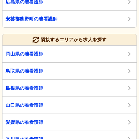
広島県の准看護師
安芸郡熊野町の准看護師
隣接するエリアから求人を探す
岡山県の准看護師
鳥取県の准看護師
島根県の准看護師
山口県の准看護師
愛媛県の准看護師