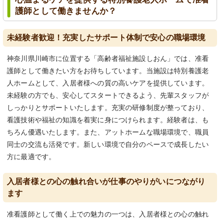
護師として働きませんか？
未経験者歓迎！充実したサポート体制で安心の職場環境
神奈川県川崎市に位置する「高齢者福祉施設しおん」では、准看
護師として働きたい方をお待ちしています。当施設は特別養護老
人ホームとして、入居者様への質の高いケアを提供しています。
未経験の方でも、安心してスタートできるよう、先輩スタッフが
しっかりとサポートいたします。充実の研修制度が整っており、
看護技術や福祉の知識を着実に身につけられます。経験者は、も
ちろん優遇いたします。また、アットホームな職場環境で、職員
同士の交流も活発です。新しい環境で自分のペースで成長したい
方に最適です。
入居者様との心の触れ合いが仕事のやりがいにつながり
ます
准看護師として働く上での魅力の一つは、入居者様との心の触れ