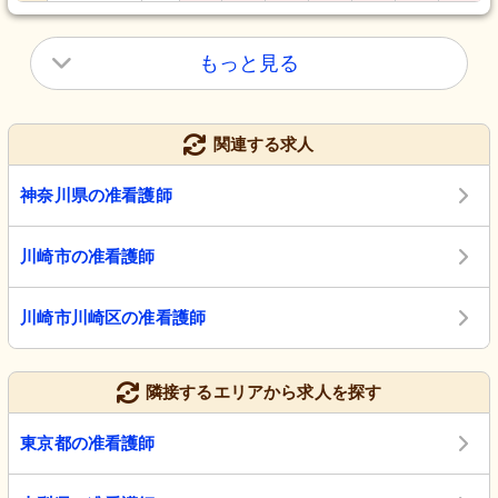
もっと見る
関連する求人
神奈川県の准看護師
川崎市の准看護師
川崎市川崎区の准看護師
隣接するエリアから求人を探す
東京都の准看護師