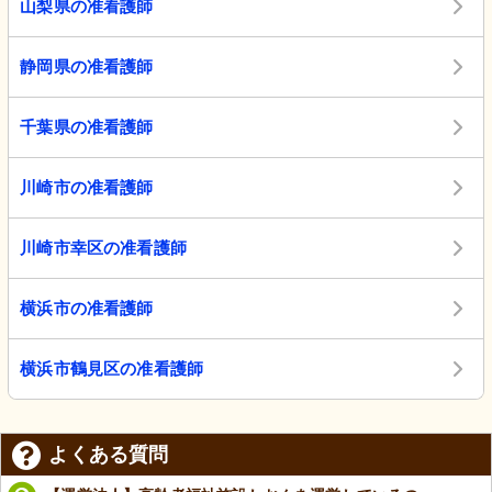
山梨県の准看護師
静岡県の准看護師
千葉県の准看護師
川崎市の准看護師
川崎市幸区の准看護師
横浜市の准看護師
横浜市鶴見区の准看護師
よくある質問