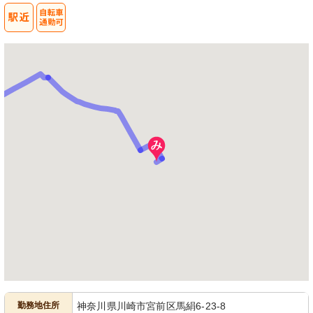
勤務地住所
神奈川県川崎市宮前区馬絹6-23-8