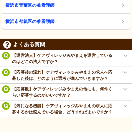
横浜市青葉区の准看護師
横浜市都筑区の准看護師
よくある質問
【運営法人】ケアヴィレッジみやまえを運営している
のはどこの法人ですか？
【応募後の流れ】ケアヴィレッジみやまえの求人へ応
募した後は、どのように選考が進んでいきますか？
【応募数】ケアヴィレッジみやまえの他にも、何件く
らい応募するのがいいですか？
【気になる機能】ケアヴィレッジみやまえの求人に応
募するかは悩んでいる場合、どうすればよいですか？