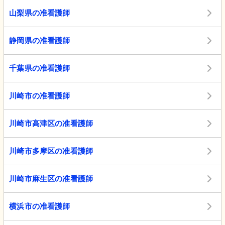
山梨県の准看護師
静岡県の准看護師
千葉県の准看護師
川崎市の准看護師
川崎市高津区の准看護師
川崎市多摩区の准看護師
川崎市麻生区の准看護師
横浜市の准看護師