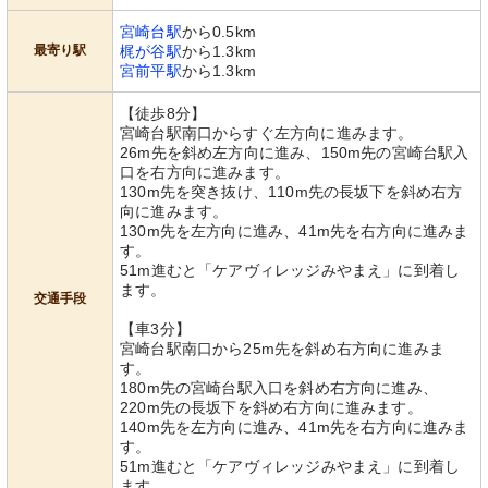
宮崎台駅
から0.5km
最寄り駅
梶が谷駅
から1.3km
宮前平駅
から1.3km
【徒歩8分】
宮崎台駅南口からすぐ左方向に進みます。
26m先を斜め左方向に進み、150m先の宮崎台駅入
口を右方向に進みます。
130m先を突き抜け、110m先の長坂下を斜め右方
向に進みます。
130m先を左方向に進み、41m先を右方向に進みま
す。
51m進むと「ケアヴィレッジみやまえ」に到着し
ます。
交通手段
【車3分】
宮崎台駅南口から25m先を斜め右方向に進みま
す。
180m先の宮崎台駅入口を斜め右方向に進み、
220m先の長坂下を斜め右方向に進みます。
140m先を左方向に進み、41m先を右方向に進みま
す。
51m進むと「ケアヴィレッジみやまえ」に到着し
ます。