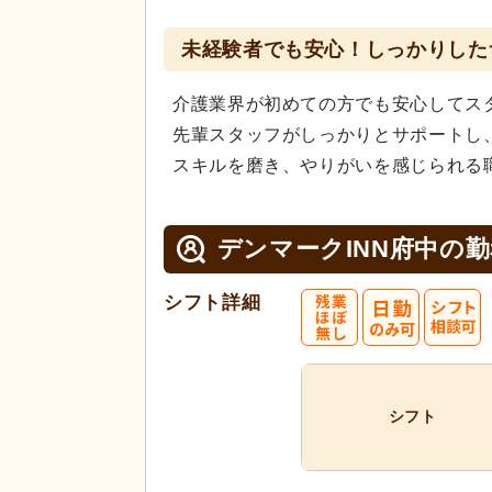
未経験者でも安心！しっかりした
介護業界が初めての方でも安心してス
先輩スタッフがしっかりとサポートし
スキルを磨き、やりがいを感じられる
デンマークINN府中の
勤
シフト詳細
シフト