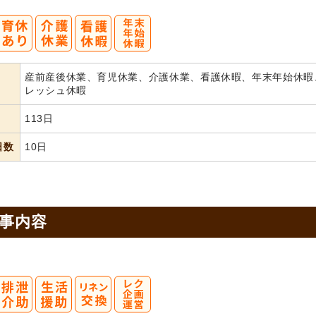
産前産後休業、育児休業、介護休業、看護休暇、年末年始休暇
レッシュ休暇
113日
日数
10日
事内容