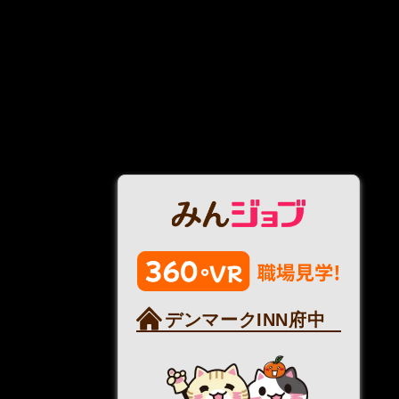
デンマークINN府中