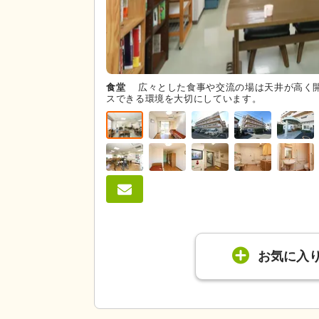
食堂
広々とした食事や交流の場は天井が高く
スできる環境を大切にしています。
お気に入