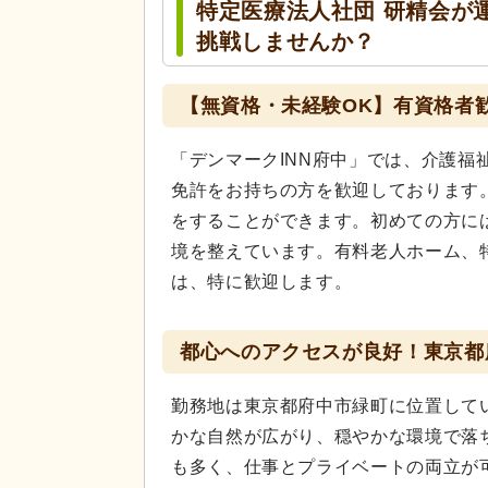
特定医療法人社団 研精会が
挑戦しませんか？
【無資格・未経験OK】有資格者
「デンマークINN府中」では、介護福
免許をお持ちの方を歓迎しております
をすることができます。初めての方に
境を整えています。有料老人ホーム、
は、特に歓迎します。
都心へのアクセスが良好！東京都
勤務地は東京都府中市緑町に位置して
かな自然が広がり、穏やかな環境で落
も多く、仕事とプライベートの両立が