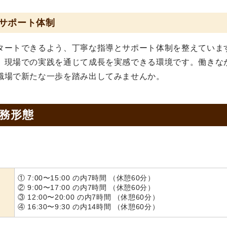
サポート体制
タートできるよう、丁寧な指導とサポート体制を整えていま
、現場での実践を通じて成長を実感できる環境です。働きな
職場で新たな一歩を踏み出してみませんか。
務形態
① 7:00〜15:00 の内7時間 （休憩60分）
② 9:00〜17:00 の内7時間 （休憩60分）
③ 12:00〜20:00 の内7時間 （休憩60分）
④ 16:30〜9:30 の内14時間 （休憩60分）