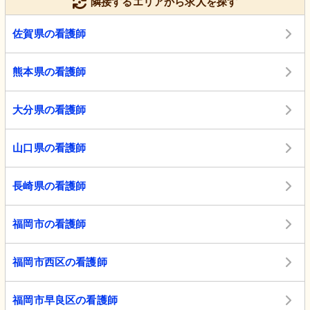
隣接するエリアから求人を探す
佐賀県の看護師
熊本県の看護師
大分県の看護師
山口県の看護師
長崎県の看護師
福岡市の看護師
福岡市西区の看護師
福岡市早良区の看護師