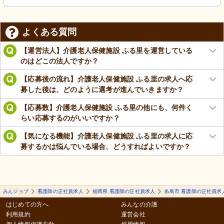
よくある質問
【運営法人】介護老人保健施設 ふる里を運営している
のはどこの法人ですか？
【応募後の流れ】介護老人保健施設 ふる里の求人へ応
募した後は、どのように選考が進んでいきますか？
【応募数】介護老人保健施設 ふる里の他にも、何件く
らい応募するのがいいですか？
【気になる機能】介護老人保健施設 ふる里の求人に応
募するかは悩んでいる場合、どうすればよいですか？
みんジョブ
看護師の正社員求人
福岡県 看護師の正社員求人
糸島市 看護師の正社員求
はじめての方へ
みんなの介護
利用規約
運営会社