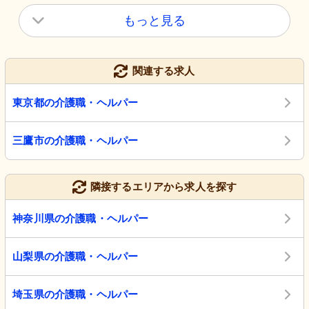
もっと見る
関連する求人
東京都の介護職・ヘルパー
三鷹市の介護職・ヘルパー
隣接するエリアから求人を探す
神奈川県の介護職・ヘルパー
山梨県の介護職・ヘルパー
埼玉県の介護職・ヘルパー