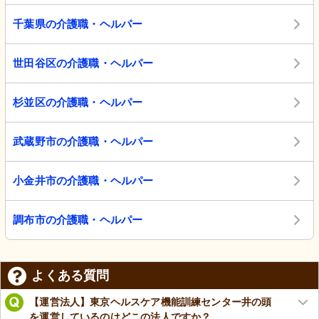
千葉県の介護職・ヘルパー
世田谷区の介護職・ヘルパー
杉並区の介護職・ヘルパー
武蔵野市の介護職・ヘルパー
小金井市の介護職・ヘルパー
調布市の介護職・ヘルパー
よくある質問
【運営法人】東京ヘルスケア機能訓練センター井の頭
を運営しているのはどこの法人ですか？