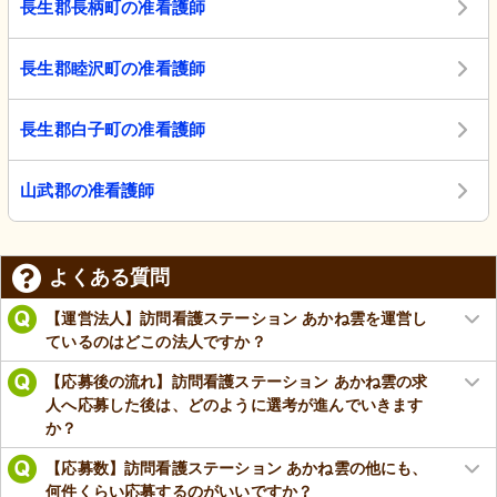
長生郡長柄町の准看護師
長生郡睦沢町の准看護師
長生郡白子町の准看護師
山武郡の准看護師
よくある質問
【運営法人】訪問看護ステーション あかね雲を運営し
ているのはどこの法人ですか？
【応募後の流れ】訪問看護ステーション あかね雲の求
人へ応募した後は、どのように選考が進んでいきます
か？
【応募数】訪問看護ステーション あかね雲の他にも、
何件くらい応募するのがいいですか？