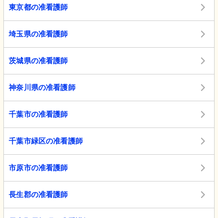
東京都の准看護師
埼玉県の准看護師
茨城県の准看護師
神奈川県の准看護師
千葉市の准看護師
千葉市緑区の准看護師
市原市の准看護師
長生郡の准看護師