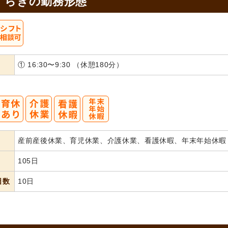
すらぎの
勤務形態
① 16:30〜9:30 （休憩180分）
産前産後休業、育児休業、介護休業、看護休暇、年末年始休暇
105日
日数
10日