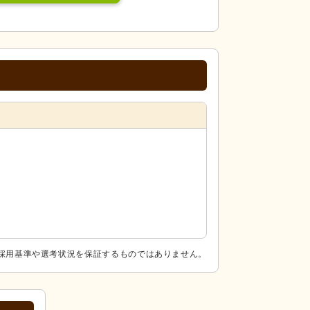
採用基準や選考状況を保証するものではありません。