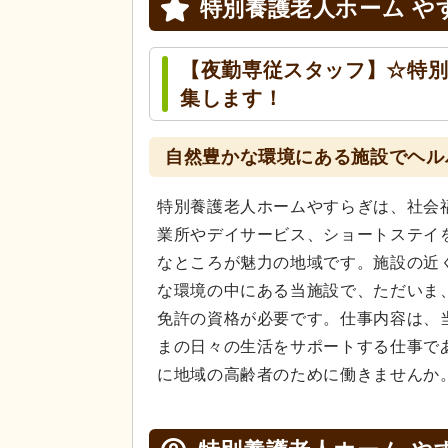
特別養護老人ホーム や
【夜勤専従スタッフ】☆特
集します！
自然豊かな環境にある施設でヘル
特別養護老人ホームやすらぎは、社会
業所やデイサービス、ショートステイ
なところが魅力の地域です。施設の近
な環境の中にある当施設で、ただいま
免許の資格が必要です。仕事内容は、
まの日々の生活をサポートする仕事で
に地域の高齢者のために働きませんか