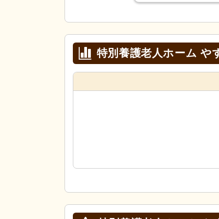
特別養護老人ホーム や