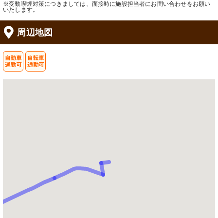
※受動喫煙対策につきましては、面接時に施設担当者にお問い合わせをお願い
いたします。
周辺地図