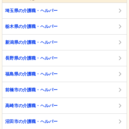
埼玉県の介護職・ヘルパー
栃木県の介護職・ヘルパー
新潟県の介護職・ヘルパー
長野県の介護職・ヘルパー
福島県の介護職・ヘルパー
前橋市の介護職・ヘルパー
高崎市の介護職・ヘルパー
沼田市の介護職・ヘルパー