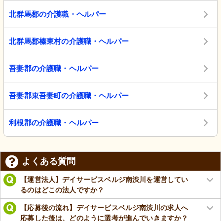
北群馬郡の介護職・ヘルパー
北群馬郡榛東村の介護職・ヘルパー
吾妻郡の介護職・ヘルパー
吾妻郡東吾妻町の介護職・ヘルパー
利根郡の介護職・ヘルパー
よくある質問
【運営法人】デイサービスベルジ南渋川を運営してい
るのはどこの法人ですか？
【応募後の流れ】デイサービスベルジ南渋川の求人へ
応募した後は、どのように選考が進んでいきますか？