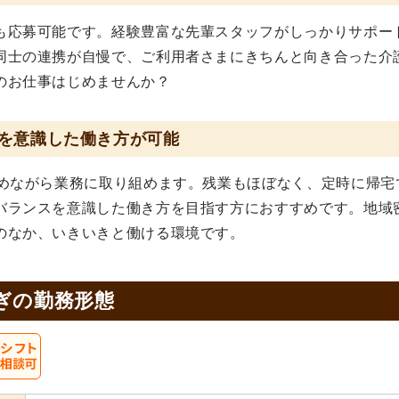
も応募可能です。経験豊富な先輩スタッフがしっかりサポー
同士の連携が自慢で、ご利用者さまにきちんと向き合った介
のお仕事はじめませんか？
を意識した働き方が可能
休めながら業務に取り組めます。残業もほぼなく、定時に帰宅
バランスを意識した働き方を目指す方におすすめです。地域
のなか、いきいきと働ける環境です。
ぎの
勤務形態