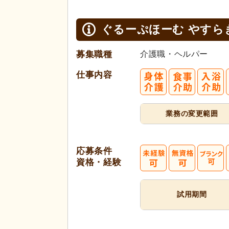
ぐるーぷほーむ やすら
募集職種
介護職・ヘルパー
仕事内容
業務の変更範囲
応募条件
資格・経験
試用期間