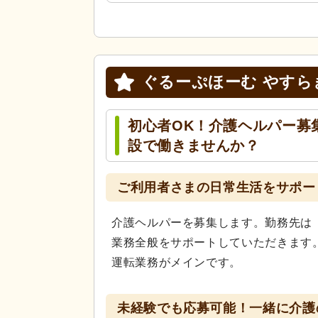
ぐるーぷほーむ やすら
初心者OK！介護ヘルパー募
設で働きませんか？
ご利用者さまの日常生活をサポー
介護ヘルパーを募集します。勤務先は
業務全般をサポートしていただきます
運転業務がメインです。
未経験でも応募可能！一緒に介護