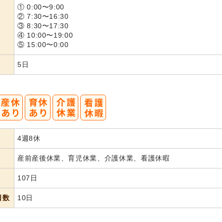
① 0:00〜9:00
② 7:30〜16:30
③ 8:30〜17:30
④ 10:00〜19:00
⑤ 15:00〜0:00
5日
4週8休
産前産後休業、育児休業、介護休業、看護休暇
107日
日数
10日