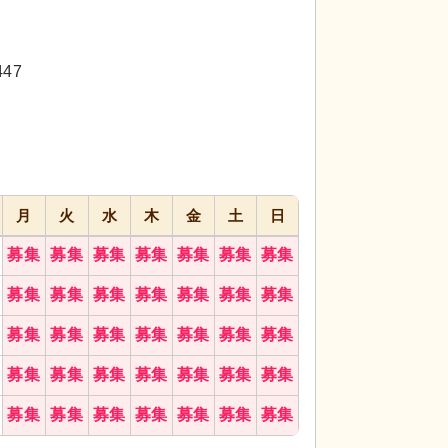
代活躍
代活躍
47
月
火
水
木
金
土
日
募集
募集
募集
募集
募集
募集
募集
募集
募集
募集
募集
募集
募集
募集
募集
募集
募集
募集
募集
募集
募集
募集
募集
募集
募集
募集
募集
募集
募集
募集
募集
募集
募集
募集
募集