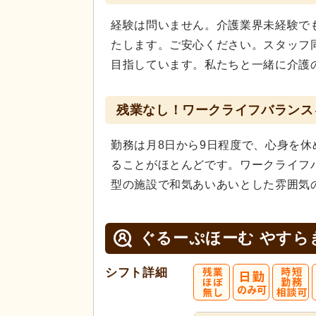
経験は問いません。介護業界未経験で
たします。ご安心ください。スタッフ
目指しています。私たちと一緒に介護
残業なし！ワークライフバランス
勤務は月8日から9日程度で、心身を
ることがほとんどです。ワークライフ
型の施設で和気あいあいとした雰囲気
ぐるーぷほーむ やすら
シフト詳細