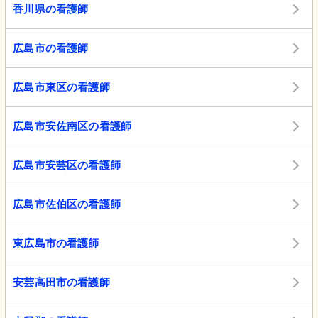
香川県の看護師
広島市の看護師
広島市東区の看護師
広島市安佐南区の看護師
広島市安芸区の看護師
広島市佐伯区の看護師
東広島市の看護師
安芸高田市の看護師