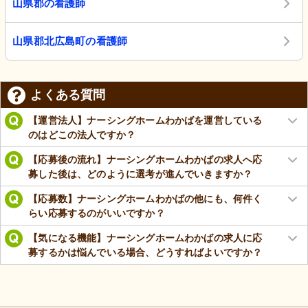
山県郡の看護師
山県郡北広島町の看護師
よくある質問
【運営法人】ナーシングホームわかばを運営している
のはどこの法人ですか？
【応募後の流れ】ナーシングホームわかばの求人へ応
募した後は、どのように選考が進んでいきますか？
【応募数】ナーシングホームわかばの他にも、何件く
らい応募するのがいいですか？
【気になる機能】ナーシングホームわかばの求人に応
募するかは悩んでいる場合、どうすればよいですか？