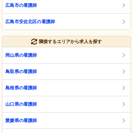
広島市の看護師
広島市安佐北区の看護師
隣接するエリアから求人を探す
岡山県の看護師
鳥取県の看護師
島根県の看護師
山口県の看護師
愛媛県の看護師