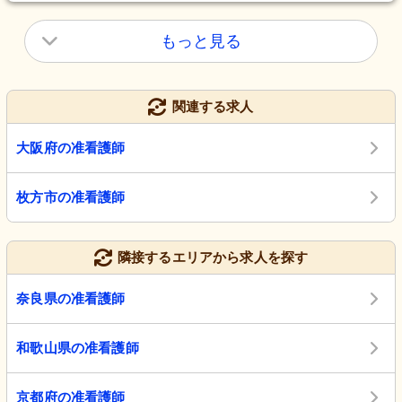
もっと見る
関連する求人
大阪府の准看護師
枚方市の准看護師
隣接するエリアから求人を探す
奈良県の准看護師
和歌山県の准看護師
京都府の准看護師