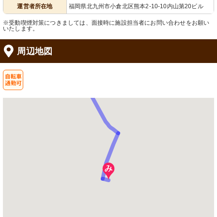
運営者所在地
福岡県北九州市小倉北区熊本2-10-10内山第20ビル
※受動喫煙対策につきましては、面接時に施設担当者にお問い合わせをお願い
いたします。
周辺地図