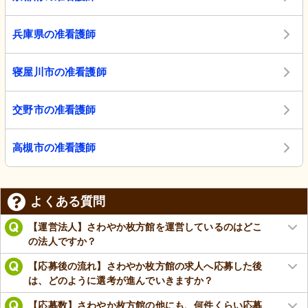
兵庫県の准看護師
寝屋川市の准看護師
交野市の准看護師
高槻市の准看護師
よくある質問
【運営法人】さわやか枚方館を運営しているのはどこ
の法人ですか？
【応募後の流れ】さわやか枚方館の求人へ応募した後
は、どのように選考が進んでいきますか？
【応募数】さわやか枚方館の他にも、何件くらい応募