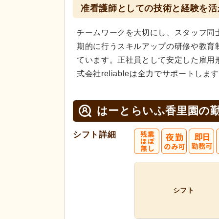
准看護師としての技術と経験を活
チームワークを大切にし、スタッフ同
期的に行うスキルアップの研修や教育
ています。正社員として安定した雇用
式会社reliableは全力でサポートしま
はーとらいふ香里園の
シフト詳細
シフト