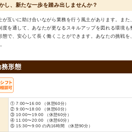
かし、新たな一歩を踏み出しませんか？
士が互いに助け合いながら業務を行う風土があります。また
制度を通して、あなたが更なるスキルアップを図れる環境も
形態で、安心して長く働くことができます。あなたの挑戦を
す。
勤務形態
① 7:00〜16:00 （休憩60分）
② 9:00〜18:00 （休憩60分）
③ 10:00〜19:00 （休憩60分）
④ 11:00〜20:00 （休憩60分）
⑤ 15:30〜9:00 の内16時間 （休憩90分）