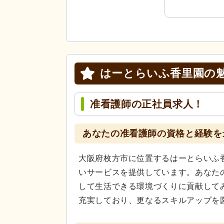
はーとらいふ香里園の
准看護師の正社員求人！
あなたの准看護師の資格と経験を
大阪府枚方市に位置するはーとらいふ
いサービスを提供しています。あなた
して生活できる環境づくりに貢献して
充実しており、更なるスキルアップを