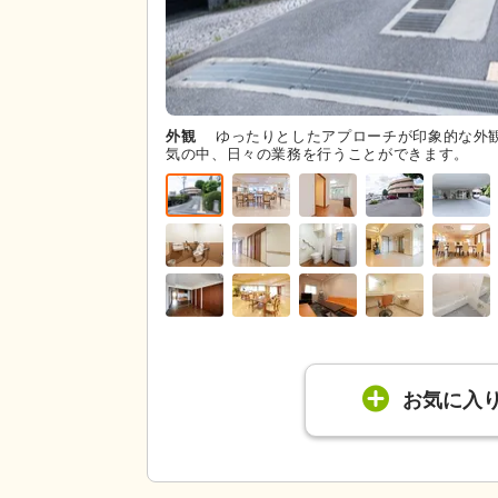
外観
ゆったりとしたアプローチが印象的な外
気の中、日々の業務を行うことができます。
お気に入