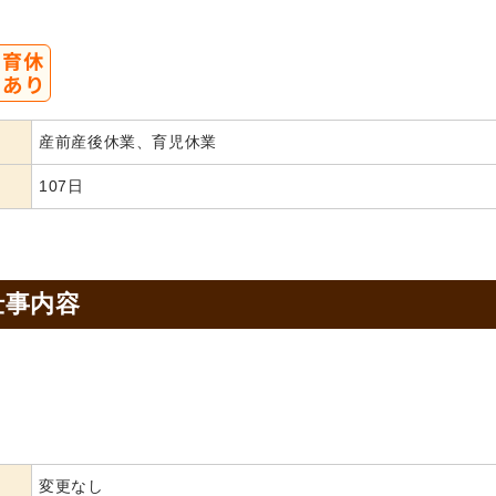
産前産後休業、育児休業
107日
仕事内容
変更なし