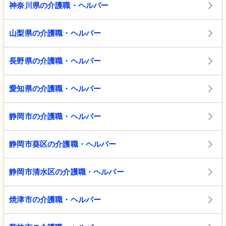
神奈川県の介護職・ヘルパー
山梨県の介護職・ヘルパー
長野県の介護職・ヘルパー
愛知県の介護職・ヘルパー
静岡市の介護職・ヘルパー
静岡市葵区の介護職・ヘルパー
静岡市清水区の介護職・ヘルパー
焼津市の介護職・ヘルパー