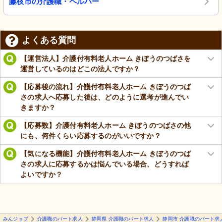
藤枝市の介護職・ヘルパー
よくある質問
【運営法人】介護付有料老人ホーム きぼうのつばさを
運営しているのはどこの法人ですか？
【応募後の流れ】介護付有料老人ホーム きぼうのつば
さの求人へ応募した後は、どのように選考が進んでい
きますか？
【応募数】介護付有料老人ホーム きぼうのつばさの他
にも、何件くらい応募するのがいいですか？
【気になる機能】介護付有料老人ホーム きぼうのつば
さの求人に応募するかは悩んでいる場合、どうすれば
よいですか？
みんジョブ
介護職のパート求人
静岡県 介護職のパート求人
静岡市 介護職のパート求