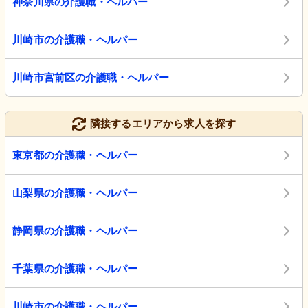
神奈川県の介護職・ヘルパー
川崎市の介護職・ヘルパー
川崎市宮前区の介護職・ヘルパー
隣接するエリアから求人を探す
東京都の介護職・ヘルパー
山梨県の介護職・ヘルパー
静岡県の介護職・ヘルパー
千葉県の介護職・ヘルパー
川崎市の介護職・ヘルパー