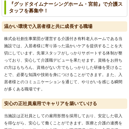
『グッドタイムナーシングホーム・宮前』で介護ス
タッフを募集中！
温かい環境で入居者様と共に成長する職場
株式会社創生事業団が運営する介護付き有料老人ホームである当
施設では、入居者様に寄り添った温かいケアを提供することを大
切にしています。先輩スタッフがしっかりサポートする体制が整
っており、安心して介護職デビューを果たせます。資格をお持ち
の方はもちろん、資格がない方でもしっかりした研修を受けるこ
とで、必要な知識や技術を身につけることができます。また、入
居者様とのコミュニケーションを通じて、やりがいを感じる瞬間
が多くある職場です。
安心の正社員雇用でキャリアを築いていける
当施設は正社員としての雇用形態を採用しており、安定した収入
を得ながら、安心して働くことができます。医療と介護の連携を