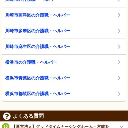
川崎市高津区の介護職・ヘルパー
川崎市多摩区の介護職・ヘルパー
川崎市麻生区の介護職・ヘルパー
横浜市の介護職・ヘルパー
横浜市青葉区の介護職・ヘルパー
横浜市都筑区の介護職・ヘルパー
よくある質問
【運営法人】グッドタイムナーシングホーム・宮前を