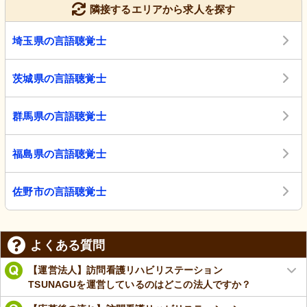
隣接するエリアから求人を探す
埼玉県の言語聴覚士
茨城県の言語聴覚士
群馬県の言語聴覚士
福島県の言語聴覚士
佐野市の言語聴覚士
よくある質問
【運営法人】訪問看護リハビリステーション
TSUNAGUを運営しているのはどこの法人ですか？