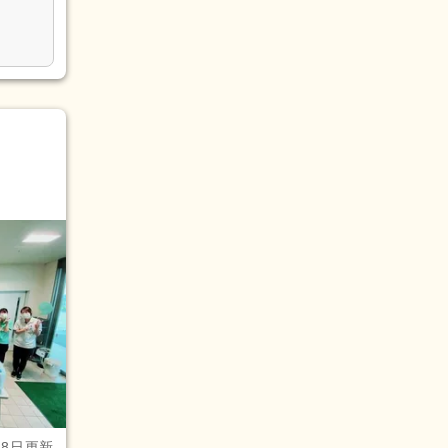
28日更新