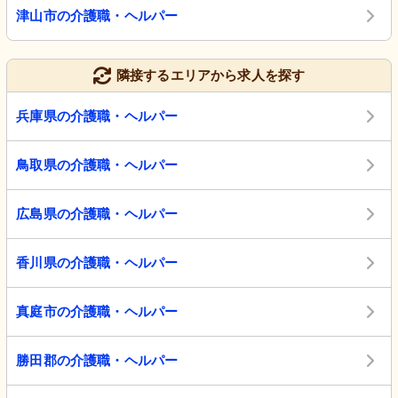
津山市の介護職・ヘルパー
隣接するエリアから求人を探す
兵庫県の介護職・ヘルパー
鳥取県の介護職・ヘルパー
広島県の介護職・ヘルパー
香川県の介護職・ヘルパー
真庭市の介護職・ヘルパー
勝田郡の介護職・ヘルパー