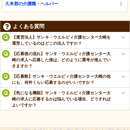
久米郡の介護職・ヘルパー
よくある質問
【運営法人】サンキ・ウエルビィ介護センター大崎を
運営しているのはどこの法人ですか？
【応募後の流れ】サンキ・ウエルビィ介護センター大
崎の求人へ応募した後は、どのように選考が進んでい
きますか？
【応募数】サンキ・ウエルビィ介護センター大崎の他
にも、何件くらい応募するのがいいですか？
【気になる機能】サンキ・ウエルビィ介護センター大
崎の求人に応募するかは悩んでいる場合、どうすれば
よいですか？