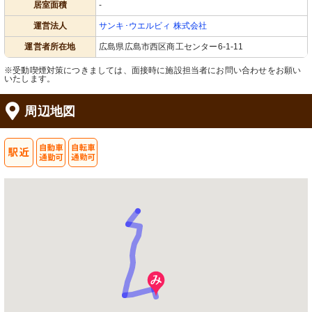
居室面積
-
運営法人
サンキ･ウエルビィ 株式会社
運営者所在地
広島県広島市西区商工センター6-1-11
※受動喫煙対策につきましては、面接時に施設担当者にお問い合わせをお願い
いたします。
周辺地図