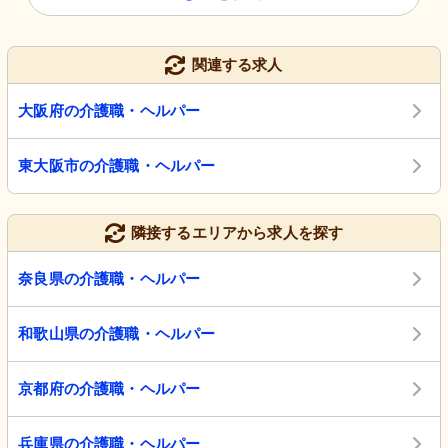
関連する求人
大阪府の介護職・ヘルパー
東大阪市の介護職・ヘルパー
隣接するエリアから求人を探す
奈良県の介護職・ヘルパー
和歌山県の介護職・ヘルパー
京都府の介護職・ヘルパー
兵庫県の介護職・ヘルパー