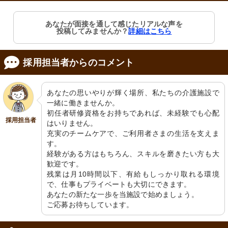
あなたが面接を通して感じたリアルな声を
投稿してみませんか？
詳細はこちら
採用担当者からのコメント
あなたの思いやりが輝く場所、私たちの介護施設で
一緒に働きませんか。

初任者研修資格をお持ちであれば、未経験でも心配
採用担当者
はいりません。

充実のチームケアで、ご利用者さまの生活を支えま
す。

経験がある方はもちろん、スキルを磨きたい方も大
歓迎です。

残業は月10時間以下、有給もしっかり取れる環境
で、仕事もプライベートも大切にできます。

あなたの新たな一歩を当施設で始めましょう。

ご応募お待ちしています。