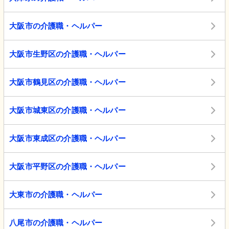
大阪市の介護職・ヘルパー
大阪市生野区の介護職・ヘルパー
大阪市鶴見区の介護職・ヘルパー
大阪市城東区の介護職・ヘルパー
大阪市東成区の介護職・ヘルパー
大阪市平野区の介護職・ヘルパー
大東市の介護職・ヘルパー
八尾市の介護職・ヘルパー