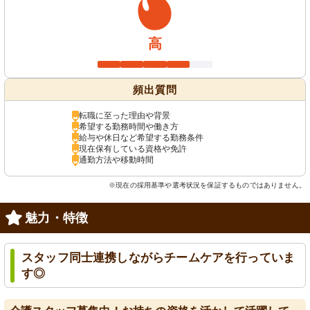
高
頻出質問
転職に至った理由や背景
希望する勤務時間や働き方
給与や休日など希望する勤務条件
現在保有している資格や免許
通勤方法や移動時間
※現在の採用基準や選考状況を保証するものではありません。
魅力・特徴
スタッフ同士連携しながらチームケアを行っていま
す◎