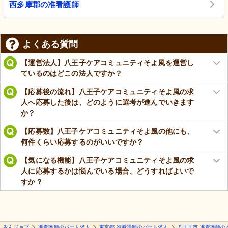
西多摩郡の准看護師
よくある質問
【運営法人】八王子ケアコミュニティそよ風を運営し
ているのはどこの法人ですか？
【応募後の流れ】八王子ケアコミュニティそよ風の求
人へ応募した後は、どのように選考が進んでいきます
か？
【応募数】八王子ケアコミュニティそよ風の他にも、
何件くらい応募するのがいいですか？
【気になる機能】八王子ケアコミュニティそよ風の求
人に応募するかは悩んでいる場合、どうすればよいで
すか？
みんジョブ
准看護師のパート求人
東京都 准看護師のパート求人
八王子市 准看護師の