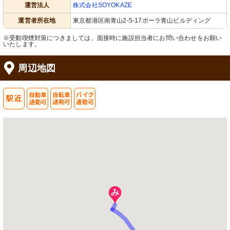
運営法人
株式会社SOYOKAZE
運営者所在地
東京都港区南青山2-5-17ポーラ青山ビルディング
※受動喫煙対策につきましては、面接時に施設担当者にお問い合わせをお願い
いたします。
周辺地図