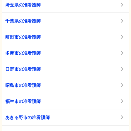
埼玉県の准看護師
千葉県の准看護師
町田市の准看護師
多摩市の准看護師
日野市の准看護師
昭島市の准看護師
福生市の准看護師
あきる野市の准看護師