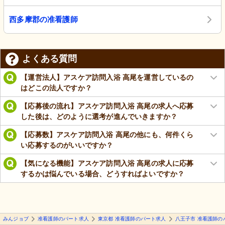
西多摩郡の准看護師
よくある質問
【運営法人】アスケア訪問入浴 高尾を運営しているの
はどこの法人ですか？
【応募後の流れ】アスケア訪問入浴 高尾の求人へ応募
した後は、どのように選考が進んでいきますか？
【応募数】アスケア訪問入浴 高尾の他にも、何件くら
い応募するのがいいですか？
【気になる機能】アスケア訪問入浴 高尾の求人に応募
するかは悩んでいる場合、どうすればよいですか？
みんジョブ
准看護師のパート求人
東京都 准看護師のパート求人
八王子市 准看護師の