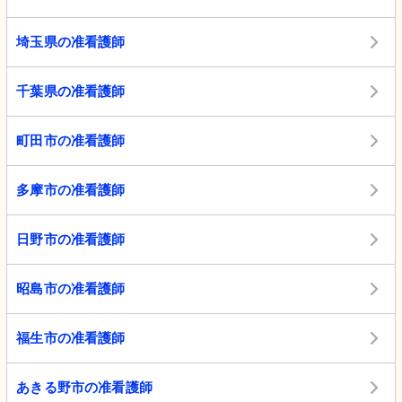
埼玉県の准看護師
千葉県の准看護師
町田市の准看護師
多摩市の准看護師
日野市の准看護師
昭島市の准看護師
福生市の准看護師
あきる野市の准看護師