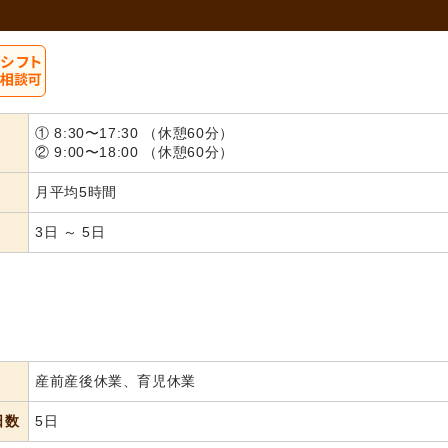
① 8:30〜17:30 （休憩60分）
② 9:00〜18:00 （休憩60分）
月平均5時間
3日 ～ 5日
産前産後休業、育児休業
日数
5日