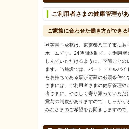
ご利用者さまの健康管理があ
ご家族に合わせた働き方ができる
登芙喜心成苑は、東京都八王子市にあ
ホームです。24時間体制で、ご利用
しんでいただけるように、季節ごとの
ます。当施設では、パート・アルバイ
をお持ちである事が応募の必須条件で
さまには、ご利用者さまの健康管理や
者さまに、やさしく寄り添っていただ
賞与の制度がありますので、しっかり
みなさまのご希望をお聞きしますので