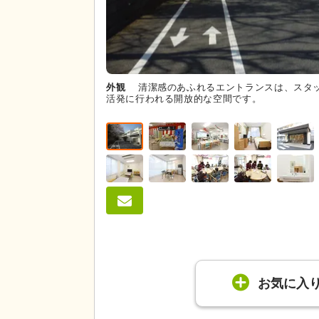
外観
清潔感のあふれるエントランスは、スタ
活発に行われる開放的な空間です。
お気に入