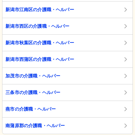
新潟市江南区の介護職・ヘルパー
新潟市西区の介護職・ヘルパー
新潟市秋葉区の介護職・ヘルパー
新潟市西蒲区の介護職・ヘルパー
加茂市の介護職・ヘルパー
三条市の介護職・ヘルパー
燕市の介護職・ヘルパー
南蒲原郡の介護職・ヘルパー