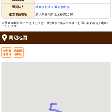
運営法人
社会福祉法人 愛宕福祉会
運営者所在地
新潟県新潟市北区松潟1510
※受動喫煙対策につきましては、面接時に施設担当者にお問い合わせをお願い
いたします。
周辺地図