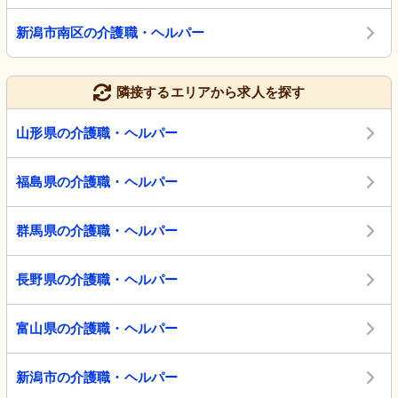
新潟市南区の介護職・ヘルパー
隣接するエリアから求人を探す
山形県の介護職・ヘルパー
福島県の介護職・ヘルパー
群馬県の介護職・ヘルパー
長野県の介護職・ヘルパー
富山県の介護職・ヘルパー
新潟市の介護職・ヘルパー