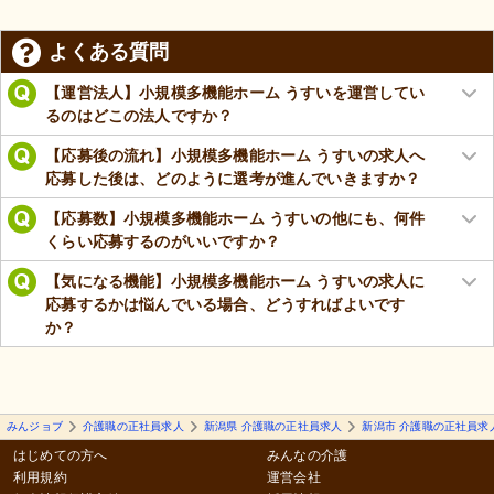
よくある質問
【運営法人】小規模多機能ホーム うすいを運営してい
るのはどこの法人ですか？
【応募後の流れ】小規模多機能ホーム うすいの求人へ
応募した後は、どのように選考が進んでいきますか？
【応募数】小規模多機能ホーム うすいの他にも、何件
くらい応募するのがいいですか？
【気になる機能】小規模多機能ホーム うすいの求人に
応募するかは悩んでいる場合、どうすればよいです
か？
みんジョブ
介護職の正社員求人
新潟県 介護職の正社員求人
新潟市 介護職の正社員求
はじめての方へ
みんなの介護
利用規約
運営会社