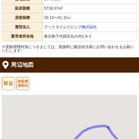
延床面積
5738.37m²
居室面積
20.15〜41.15㎡
運営法人
グッドタイムリビング株式会社
運営者所在地
東京都千代田区丸の内1-9-1
※受動喫煙対策につきましては、面接時に施設担当者にお問い合わせをお願い
いたします。
周辺地図