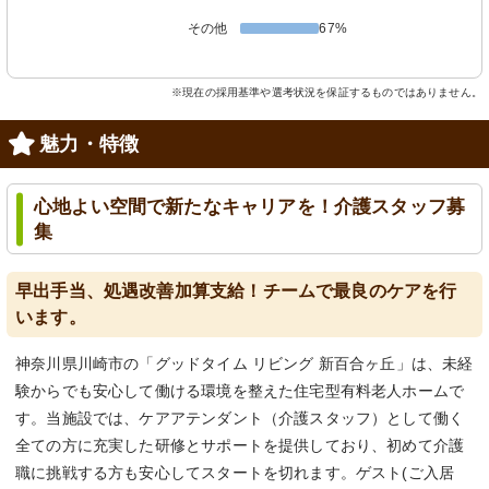
その他
67%
※現在の採用基準や選考状況を保証するものではありません。
魅力・特徴
心地よい空間で新たなキャリアを！介護スタッフ募
集
早出手当、処遇改善加算支給！チームで最良のケアを行
います。
神奈川県川崎市の「グッドタイム リビング 新百合ヶ丘」は、未経
験からでも安心して働ける環境を整えた住宅型有料老人ホームで
す。当施設では、ケアアテンダント（介護スタッフ）として働く
全ての方に充実した研修とサポートを提供しており、初めて介護
職に挑戦する方も安心してスタートを切れます。ゲスト(ご入居