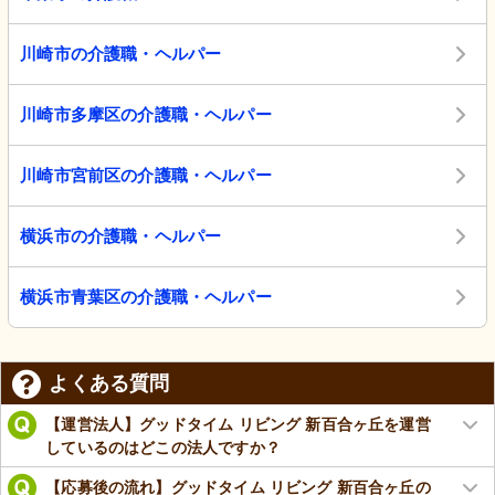
川崎市の介護職・ヘルパー
川崎市多摩区の介護職・ヘルパー
川崎市宮前区の介護職・ヘルパー
横浜市の介護職・ヘルパー
横浜市青葉区の介護職・ヘルパー
よくある質問
【運営法人】グッドタイム リビング 新百合ヶ丘を運営
しているのはどこの法人ですか？
【応募後の流れ】グッドタイム リビング 新百合ヶ丘の