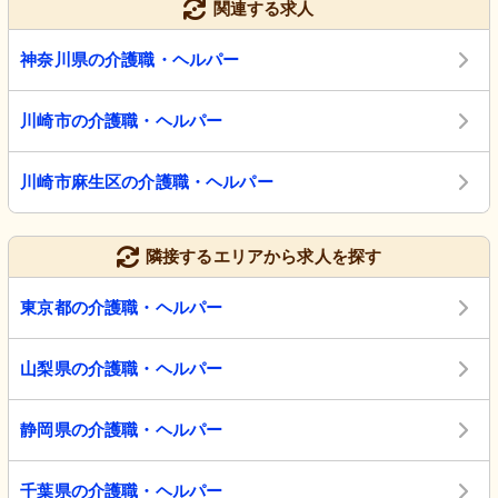
関連する求人
神奈川県の介護職・ヘルパー
川崎市の介護職・ヘルパー
川崎市麻生区の介護職・ヘルパー
隣接するエリアから求人を探す
東京都の介護職・ヘルパー
山梨県の介護職・ヘルパー
静岡県の介護職・ヘルパー
千葉県の介護職・ヘルパー