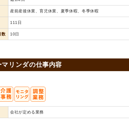
産前産後休業、育児休業、夏季休暇、冬季休暇
111日
日数
10日
ーマリンダの
仕事内容
会社が定める業務