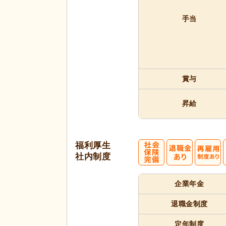
手当
賞与
昇給
福利厚生
社内制度
企業年金
退職金制度
定年制度