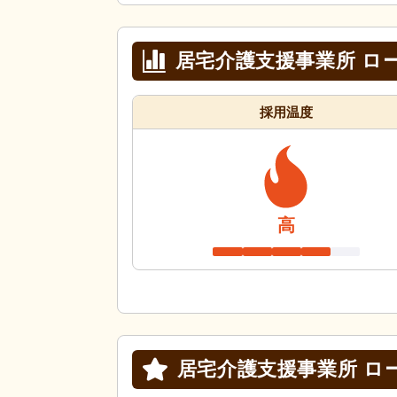
居宅介護支援事業所 ロ
採用温度
高
居宅介護支援事業所 ロ