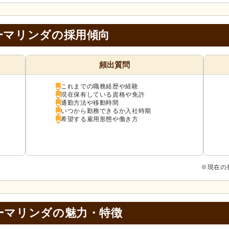
ーマリンダの採用傾向
頻出質問
これまでの職務経歴や経験
現在保有している資格や免許
通勤方法や移動時間
いつから勤務できるか入社時期
希望する雇用形態や働き方
※現在の
ーマリンダの
魅力・特徴