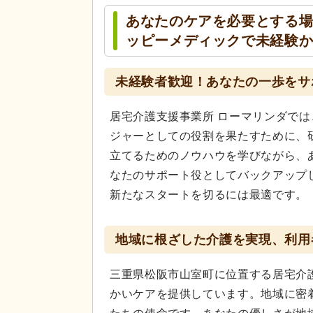
あなたのケアを必要とする
ッピーメディックで未経験
未経験者歓迎！あなたの一歩をサ
居宅介護支援事業所 ローマリンダで
ジャーとしての役割を果たすために、
立てるためのノウハウを学びながら、
なたのサポート役としてバックアップ
新たなスタートを切るには最適です。
地域に根ざした介護を実現、利用
三重県松阪市山室町に位置する居宅介
かいケアを提供しています。地域に密