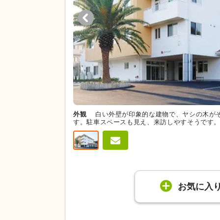
外観
白い外壁が印象的な建物で、ヤシの木が
す。駐車スペースも見え、来訪しやすそうです
お気に入