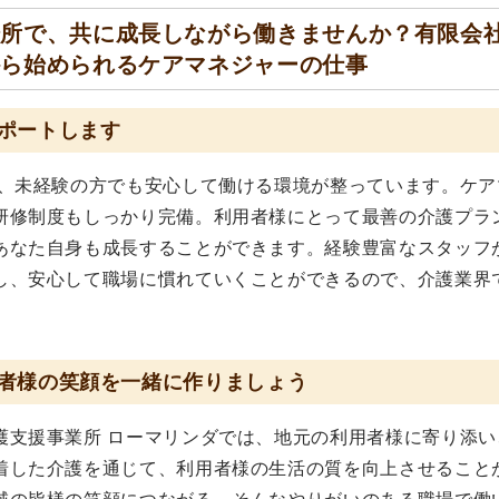
場所で、共に成長しながら働きませんか？有限会
から始められるケアマネジャーの仕事
ポートします
は、未経験の方でも安心して働ける環境が整っています。ケア
研修制度もしっかり完備。利用者様にとって最善の介護プラ
あなた自身も成長することができます。経験豊富なスタッフ
し、安心して職場に慣れていくことができるので、介護業界
者様の笑顔を一緒に作りましょう
護支援事業所 ローマリンダでは、地元の利用者様に寄り添い
着した介護を通じて、利用者様の生活の質を向上させること