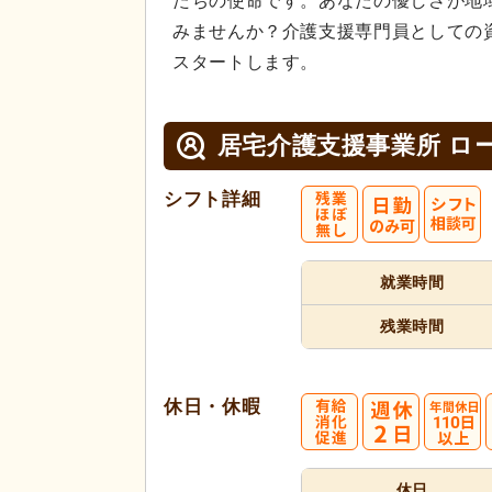
たちの使命です。あなたの優しさが地
みませんか？介護支援専門員としての
スタートします。
居宅介護支援事業所 ロ
シフト詳細
就業時間
残業時間
休日・休暇
休日